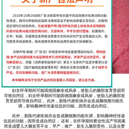
2.受疾病感染
妇女怀孕期间可能因德国麻疹或风疹，使胎儿的脑部发育受损而
导致自闭症，妇女怀孕期间可能因德国麻疹或风疹，使胎儿的脑部发
育受损而导致自闭症， 此外，新陈代谢疾病亦会造成脑细胞功能失
调，影响脑神经传递信息的功能，因而造成自闭症。
此外，新陈代谢疾病亦会造成脑细胞功能失调，影响脑神经传递
信息的功能，因而造成自闭症， 还有，在怀孕期间窘迫性流产等因素
而造成婴儿大脑发育不全，早产，难产，新生儿脑部受伤，以及在婴