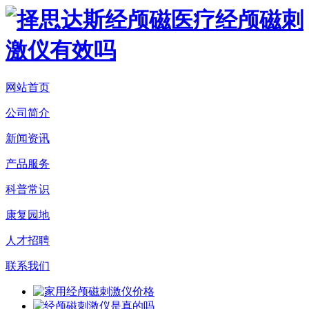
网站首页
公司简介
新闻资讯
产品服务
科普常识
康复园地
人才招聘
联系我们