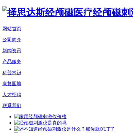
网站首页
公司简介
新闻资讯
产品服务
科普常识
康复园地
人才招聘
联系我们