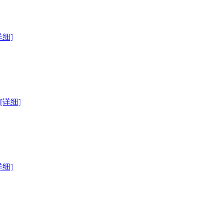
详细]
[详细]
详细]